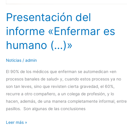
Presentación del
informe «Enfermar es
humano (…)»
Noticias
/
admin
El 90% de los médicos que enferman se automedican «en
procesos banales de salud» y, cuando estos procesos ya no
son tan leves, sino que revisten cierta gravedad, el 60%,
recurre a otro compañero, a un colega de profesión, y lo
hacen, además, de una manera completamente informal, entre
pasillos. Son algunas de las conclusiones
Leer más »