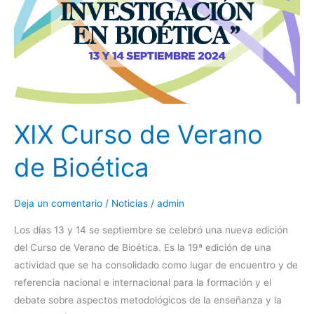
Bioética
XIX Curso de Verano
de Bioética
Deja un comentario
/
Noticias
/
admin
Los días 13 y 14 se septiembre se celebró una nueva edición
del Curso de Verano de Bioética. Es la 19ª edición de una
actividad que se ha consolidado como lugar de encuentro y de
referencia nacional e internacional para la formación y el
debate sobre aspectos metodológicos de la enseñanza y la