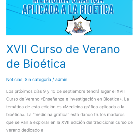
de
Bioética
XVII Curso de Verano
de Bioética
Noticias
,
Sin categoría
/
admin
Los próximos días 9 y 10 de septiembre tendrá lugar el XVII
Curso de Verano «Enseñanza e investigación en Bioética». La
temática de esta edición es «Medicina gráfica aplicada a la
bioética». La “medicina gráfica” está dando frutos maduros
que se van a explorar en la XVII edición del tradicional curso de
verano dedicado a