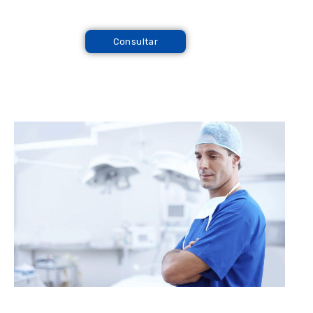
Consultar