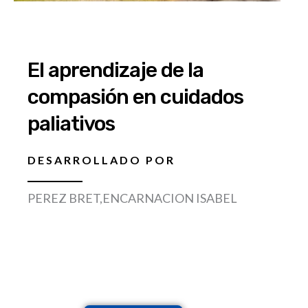
El aprendizaje de la
compasión en cuidados
paliativos
DESARROLLADO POR
PEREZ BRET,ENCARNACION ISABEL