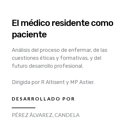
El médico residente como
paciente
Análisis del proceso de enfermar, de las
cuestiones éticas y formativas, y del
futuro desarrollo profesional.
Dirigida por R Altisent y MP Astier.
DESARROLLADO POR
PÉREZ ÁLVAREZ, CANDELA