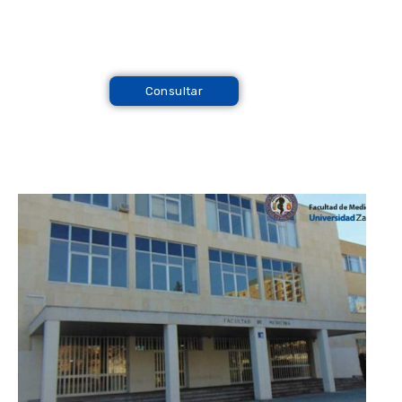
Consultar