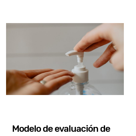
Modelo de evaluación de