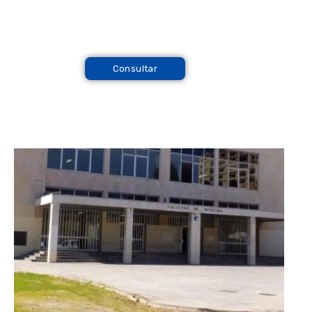
Consultar