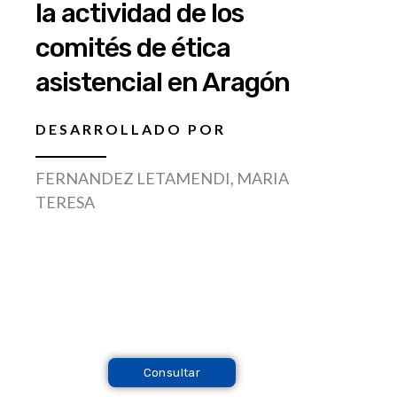
la actividad de los
comités de ética
asistencial en Aragón
DESARROLLADO POR
FERNANDEZ LETAMENDI, MARIA
TERESA
Consultar