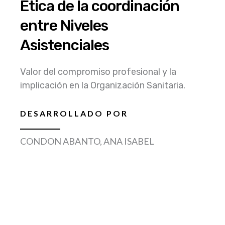
Ética de la coordinación
entre Niveles
Asistenciales
Valor del compromiso profesional y la
implicación en la Organización Sanitaria.
DESARROLLADO POR
CONDON ABANTO, ANA ISABEL