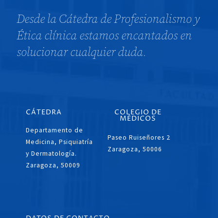
Desde la Cátedra de Profesionalismo y
Ética clínica estamos encantados en
solucionar cualquier duda.
CÁTEDRA
COLEGIO DE
MÉDICOS
Departamento de
Paseo Ruiseñores 2
Medicina, Psiquiatría
Zaragoza, 50006
y Dermatología.
Zaragoza, 50009