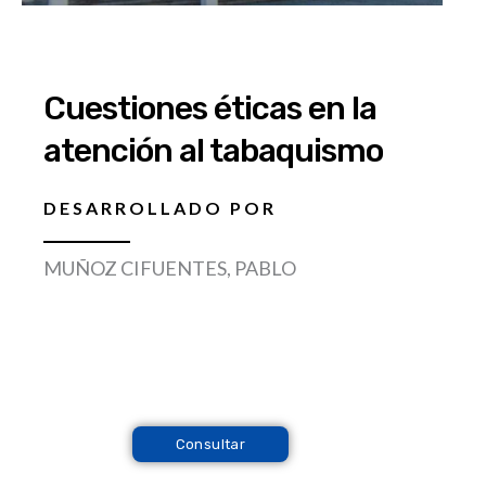
Cuestiones éticas en la
atención al tabaquismo
DESARROLLADO POR
MUÑOZ CIFUENTES, PABLO
Consultar