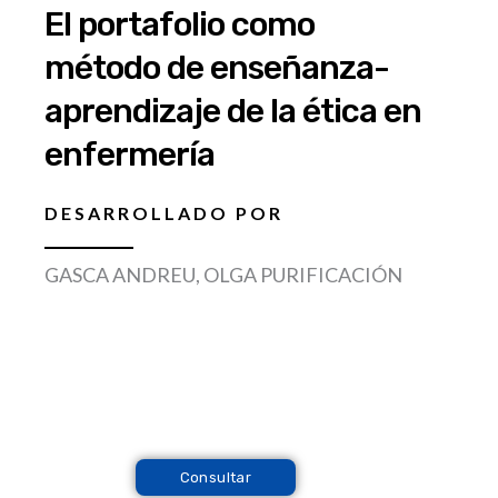
El portafolio como
método de enseñanza-
aprendizaje de la ética en
enfermería
DESARROLLADO POR
GASCA ANDREU, OLGA PURIFICACIÓN
Consultar