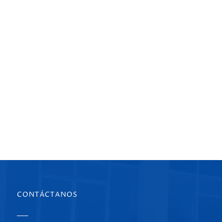
CONTÁCTANOS