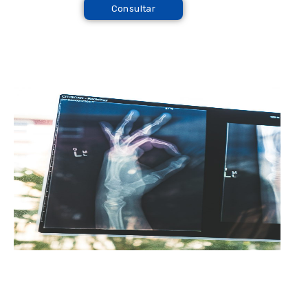
Consultar