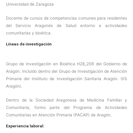
Universidad de Zaragoza
Docente de cursos de competencias comunes para residentes
del Servicio Aragonés de Salud entorno a actividades
comunitarias y bioética.
Líneas de investigación
Grupo de Investigación en Bioética H28_20R del Gobierno de
Aragón. Incluido dentro del Grupo de Investigación de Atención
Primaria del Instituto de Investigación Sanitaria Aragón. (IIS
Aragón).
Dentro de la Sociedad Aragonesa de Medicina Familiar y
Comunitaria, formo parte del Programa de Actividades
Comunitarias en Atención Primaria (PACAP) de Aragón.
Experiencia laboral: