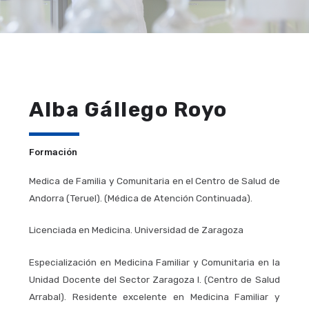
Alba Gállego Royo
Formación
Medica de Familia y Comunitaria en el Centro de Salud de
Andorra (Teruel). (Médica de Atención Continuada).
Licenciada en Medicina. Universidad de Zaragoza
Especialización en Medicina Familiar y Comunitaria en la
Unidad Docente del Sector Zaragoza I. (Centro de Salud
Arrabal). Residente excelente en Medicina Familiar y