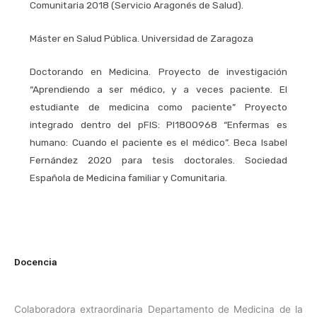
Comunitaria 2018 (Servicio Aragonés de Salud).
Máster en Salud Pública. Universidad de Zaragoza
Doctorando en Medicina. Proyecto de investigación
“Aprendiendo a ser médico, y a veces paciente. El
estudiante de medicina como paciente” Proyecto
integrado dentro del pFIS: PI1800968 “Enfermas es
humano: Cuando el paciente es el médico”.
Beca Isabel
Fernández 2020 para tesis doctorales. Sociedad
Española de Medicina familiar y Comunitaria.
Docencia
Colaboradora extraordinaria Departamento de Medicina de la