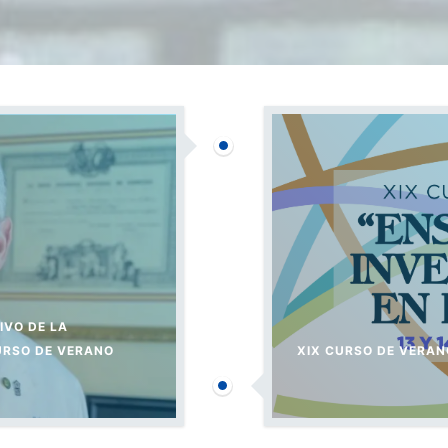
IVO DE LA
URSO DE VERANO
XIX CURSO DE VERAN