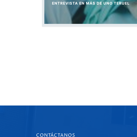
ENTREVISTA EN MÁS DE UNO TERUEL​
CONTÁCTANOS