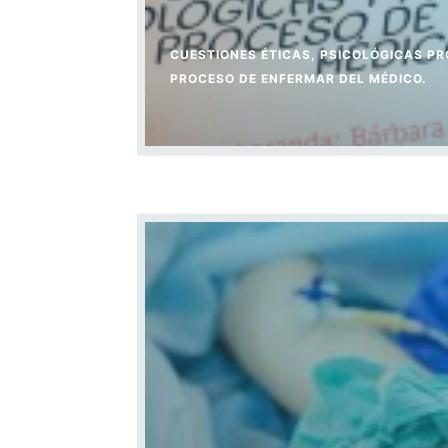
CUESTIONES ÉTICAS, PSICOLÓGICAS PR
PROCESO DE ENFERMAR DEL MÉDICO.