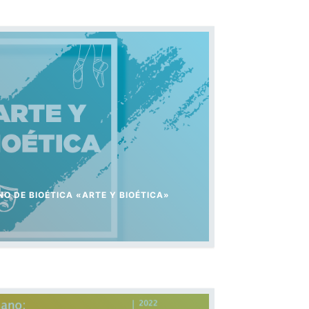
NO DE BIOÉTICA «ARTE Y BIOÉTICA»