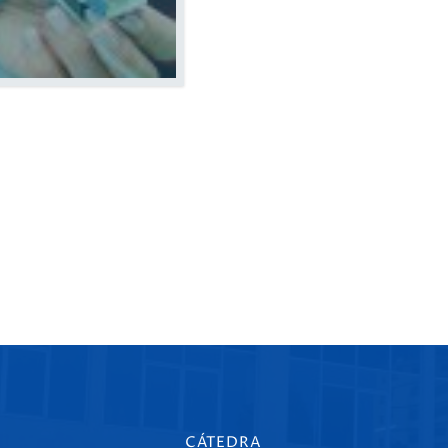
CÁTEDRA