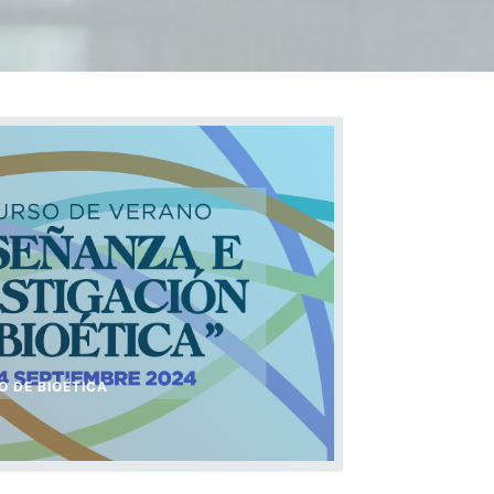
O DE BIOÉTICA