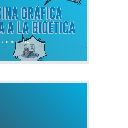
O DE BIOÉTICA