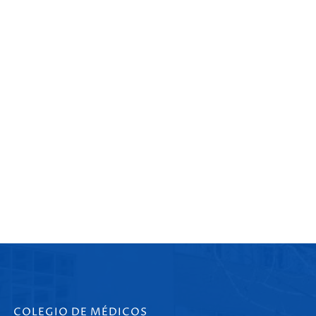
COLEGIO DE MÉDICOS