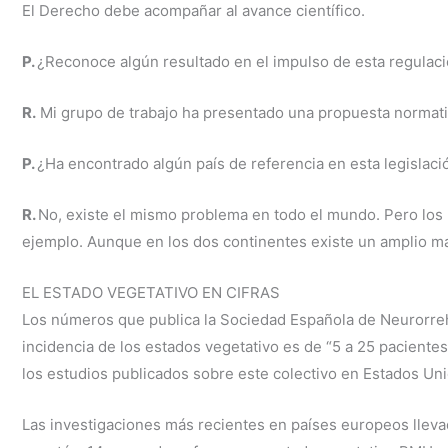
El Derecho debe acompañar al avance científico.
P.
¿Reconoce algún resultado en el impulso de esta regulaci
R.
Mi grupo de trabajo ha presentado una propuesta normativ
P.
¿Ha encontrado algún país de referencia en esta legislaci
R.
No, existe el mismo problema en todo el mundo. Pero los
ejemplo. Aunque en los dos continentes existe un amplio m
EL ESTADO VEGETATIVO EN CIFRAS
Los números que publica la Sociedad Española de Neurorrehab
incidencia de los estados vegetativo es de “5 a 25 pacientes
los estudios publicados sobre este colectivo en Estados Un
Las investigaciones más recientes en países europeos lleva