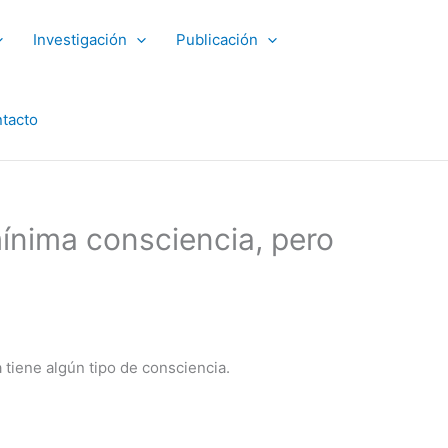
Investigación
Publicación
tacto
mínima consciencia, pero
 tiene algún tipo de consciencia.