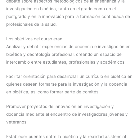
debate sobre aspectos metodológicos de la enseñanza y la
investigación en bioética, tanto en el grado como en el
postgrado y en la innovación para la formación continuada de
profesionales de la salud.
Los objetivos del curso eran:
Analizar y debatir experiencias de docencia e investigación en
bioética y deontología profesional, creando un espacio de
intercambio entre estudiantes, profesionales y académicos.
Facilitar orientación para desarrollar un currículo en bioética en
quienes deseen formarse para la investigación y la docencia
en bioética, así como formar parte de comités.
Promover proyectos de innovación en investigación y
docencia mediante el encuentro de investigadores jóvenes y
veteranos.
Establecer puentes entre la bioética y la realidad asistencial