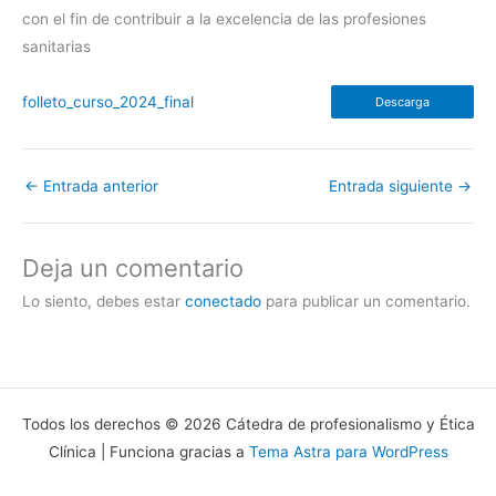
con el fin de contribuir a la excelencia de las profesiones
sanitarias
folleto_curso_2024_final
Descarga
←
Entrada anterior
Entrada siguiente
→
Deja un comentario
Lo siento, debes estar
conectado
para publicar un comentario.
Todos los derechos © 2026 Cátedra de profesionalismo y Ética
Clínica | Funciona gracias a
Tema Astra para WordPress