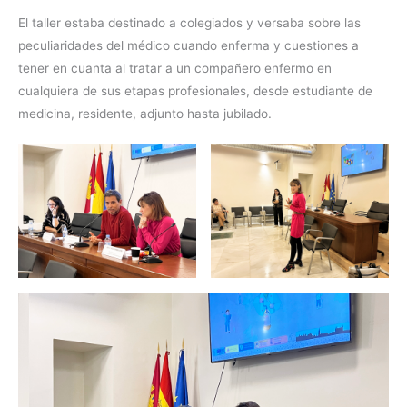
El taller estaba destinado a colegiados y versaba sobre las
peculiaridades del médico cuando enferma y cuestiones a
tener en cuanta al tratar a un compañero enfermo en
cualquiera de sus etapas profesionales, desde estudiante de
medicina, residente, adjunto hasta jubilado.