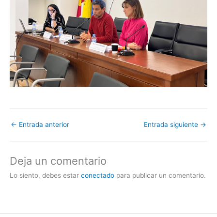
←
Entrada anterior
Entrada siguiente
→
Deja un comentario
Lo siento, debes estar
conectado
para publicar un comentario.