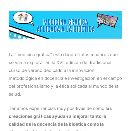
La “medicina gráfica” está dando frutos maduros que
se van a explorar en la XVII edición del tradicional
curso de verano dedicado a la innovación
metodológica en docencia e investigación en el campo
del profesionalismo y la ética aplicada al mundo de la
salud.
Tenemos experiencias muy positivas de cómo
las
creaciones gráficas ayudan a mejorar tanto la
calidad de la docencia de la bioética como la