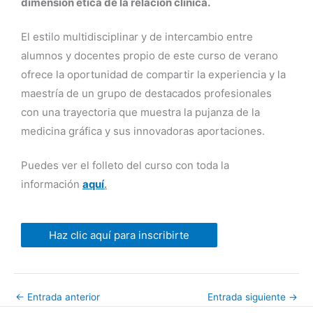
dimensión ética de la relación clínica.
El estilo multidisciplinar y de intercambio entre
alumnos y docentes propio de este curso de verano
ofrece la oportunidad de compartir la experiencia y la
maestría de un grupo de destacados profesionales
con una trayectoria que muestra la pujanza de la
medicina gráfica y sus innovadoras aportaciones.
Puedes ver el folleto del curso con toda la
información
aquí
.
Haz clic aquí para inscribirte
←
Entrada anterior
Entrada siguiente
→